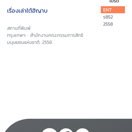
โปรด
เรื่องเล่าใต้ฮิญาบ
ENT
ร852
2558
สถานที่พิมพ์:
กรุงเทพฯ : สำนักงานคณะกรรมการสิทธิ
มนุษยชนแห่งชาติ, 2558.