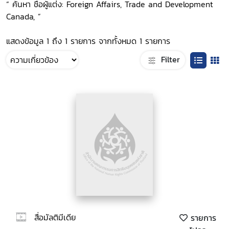
“ ค้นหา ชื่อผู้แต่ง: Foreign Affairs, Trade and Development
Canada, ”
แสดงข้อมูล 1 ถึง 1 รายการ จากทั้งหมด 1 รายการ
Filter
สื่อมัลติมีเดีย
รายการ