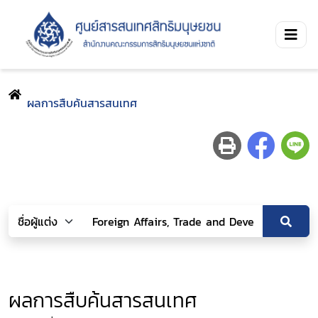
ผลการสืบค้นสารสนเทศ
ผลการสืบค้นสารสนเทศ