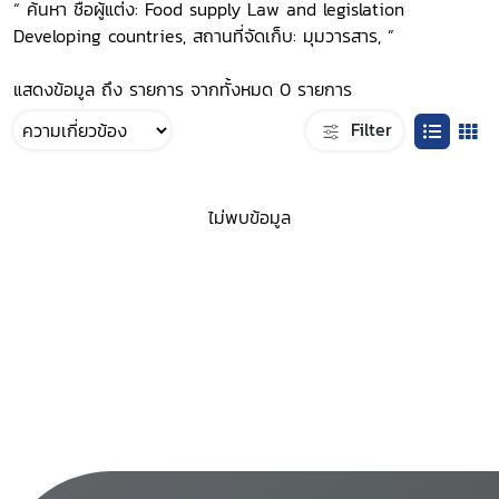
“ ค้นหา ชื่อผู้แต่ง: Food supply Law and legislation
Developing countries, สถานที่จัดเก็บ: มุมวารสาร, ”
แสดงข้อมูล ถึง รายการ จากทั้งหมด 0 รายการ
Filter
ไม่พบข้อมูล