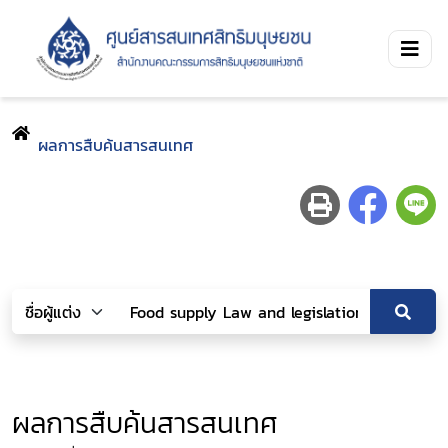
ผลการสืบค้นสารสนเทศ
ผลการสืบค้นสารสนเทศ