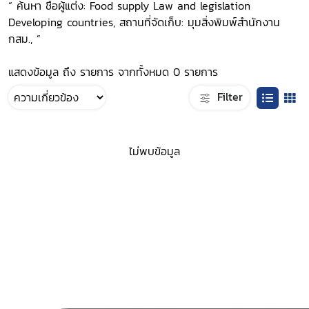
“ ค้นหา ชื่อผู้แต่ง: Food supply Law and legislation
Developing countries, สถานที่จัดเก็บ: มุมสิ่งพิมพ์สำนักงาน
กสม., ”
แสดงข้อมูล ถึง รายการ จากทั้งหมด 0 รายการ
Filter
ไม่พบข้อมูล