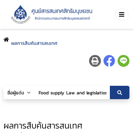
ผลการสืบค้นสารสนเทศ
ผลการสืบค้นสารสนเทศ