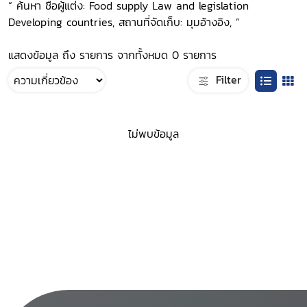
“ ค้นหา ชื่อผู้แต่ง: Food supply Law and legislation
Developing countries, สถานที่จัดเก็บ: มุมอ้างอิง, ”
แสดงข้อมูล ถึง รายการ จากทั้งหมด 0 รายการ
Filter
ไม่พบข้อมูล