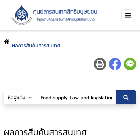
ผลการสืบค้นสารสนเทศ
ผลการสืบค้นสารสนเทศ