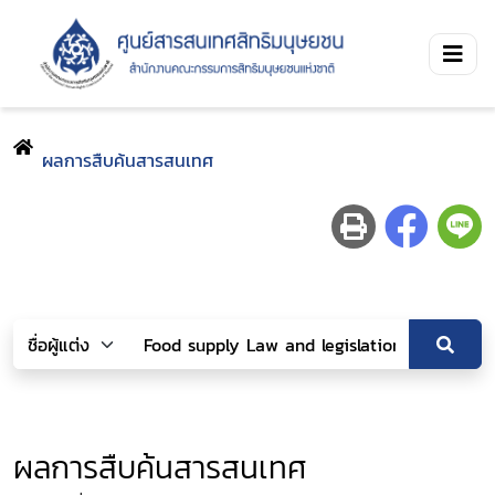
ผลการสืบค้นสารสนเทศ
ผลการสืบค้นสารสนเทศ