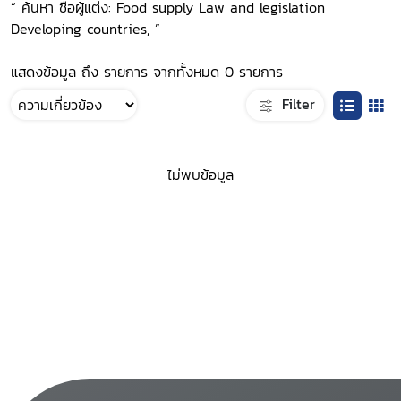
“ ค้นหา ชื่อผู้แต่ง: Food supply Law and legislation
Developing countries, ”
แสดงข้อมูล ถึง รายการ จากทั้งหมด 0 รายการ
Filter
ไม่พบข้อมูล