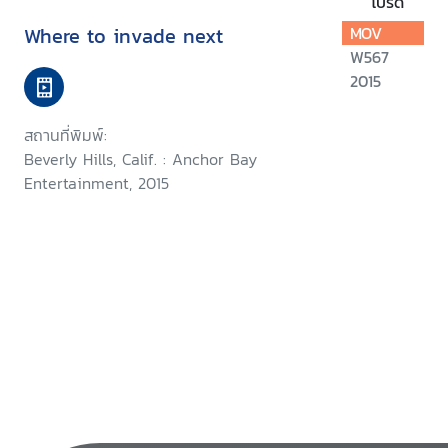
โปรด
Where to invade next
MOV
W567
2015
สถานที่พิมพ์:
Beverly Hills, Calif. : Anchor Bay
Entertainment, 2015