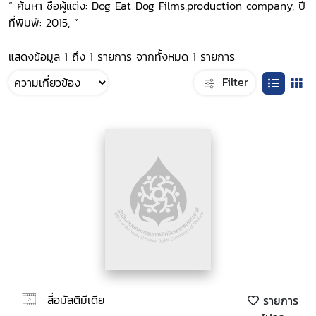
“ ค้นหา ชื่อผู้แต่ง: Dog Eat Dog Films,production company, ปี
ที่พิมพ์: 2015, ”
แสดงข้อมูล 1 ถึง 1 รายการ จากทั้งหมด 1 รายการ
Filter
สื่อมัลติมีเดีย
รายการ