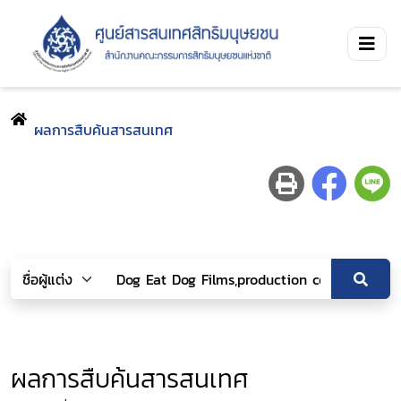
ผลการสืบค้นสารสนเทศ
ผลการสืบค้นสารสนเทศ