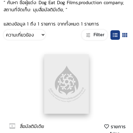
“ ค้นหา ชื่อผู้แต่ง: Dog Eat Dog Films,production company,
สถานที่จัดเก็บ: มุมสื่อมัลติมีเดีย, ”
แสดงข้อมูล 1 ถึง 1 รายการ จากทั้งหมด 1 รายการ
Filter
สื่อมัลติมีเดีย
รายการ