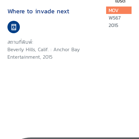
โปรด
Where to invade next
MOV
W567
2015
สถานที่พิมพ์:
Beverly Hills, Calif. : Anchor Bay
Entertainment, 2015