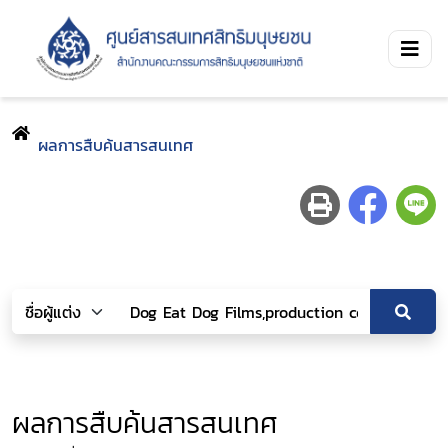
ผลการสืบค้นสารสนเทศ
ผลการสืบค้นสารสนเทศ