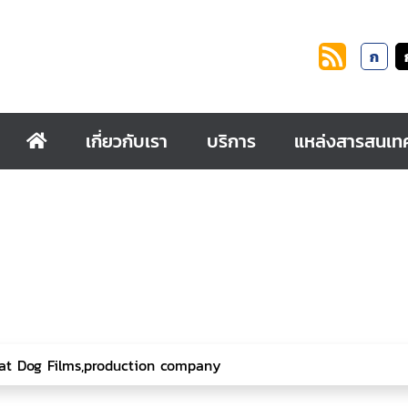
ก
เกี่ยวกับเรา
บริการ
แหล่งสารสนเท