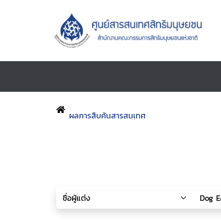
ผลการสืบค้นสารสนเทศ