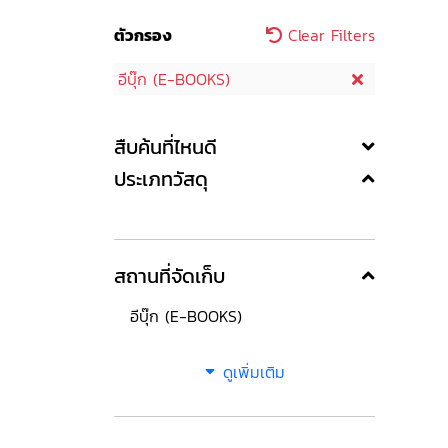
ตัวกรอง
Clear Filters
อีบุ๊ก (E-BOOKS)
สืบค้นที่ไหนดี
ประเภทวัสดุ
สถานที่จัดเก็บ
อีบุ๊ก (E-BOOKS)
ดูเพิ่มเติม