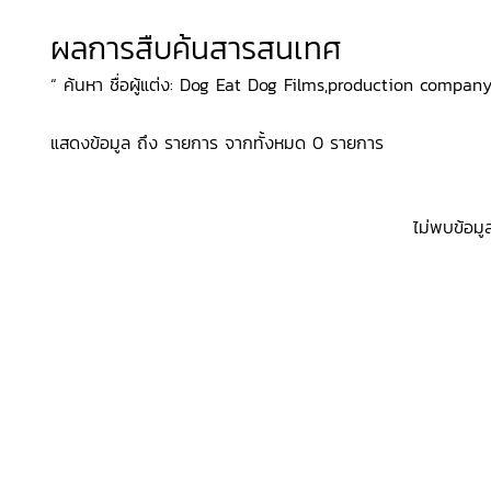
ผลการสืบค้นสารสนเทศ
“ ค้นหา ชื่อผู้แต่ง: Dog Eat Dog Films,production company, 
แสดงข้อมูล ถึง รายการ จากทั้งหมด 0 รายการ
ไม่พบข้อมู