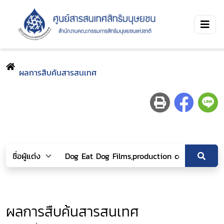
ผลการสืบค้นสารสนเทศ
ผลการสืบค้นสารสนเทศ