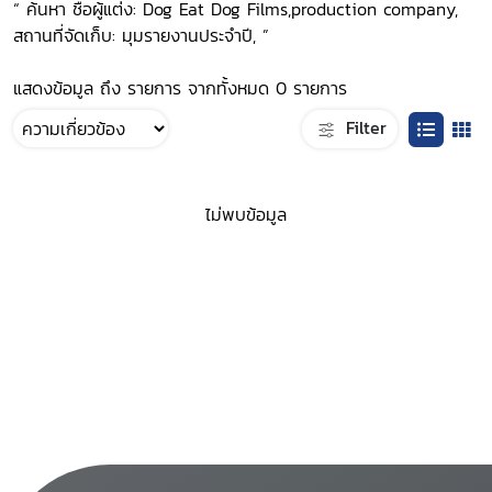
“ ค้นหา ชื่อผู้แต่ง: Dog Eat Dog Films,production company,
สถานที่จัดเก็บ: มุมรายงานประจำปี, ”
แสดงข้อมูล ถึง รายการ จากทั้งหมด 0 รายการ
Filter
ไม่พบข้อมูล