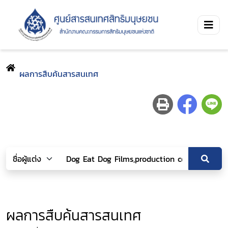
ผลการสืบค้นสารสนเทศ
ผลการสืบค้นสารสนเทศ