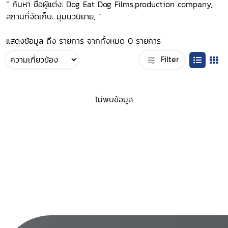
“ ค้นหา ชื่อผู้แต่ง: Dog Eat Dog Films,production company,
สถานที่จัดเก็บ: มุมนวนิยาย, ”
แสดงข้อมูล ถึง รายการ จากทั้งหมด 0 รายการ
Filter
ไม่พบข้อมูล