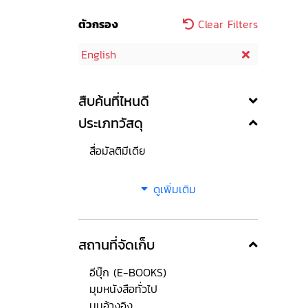
ตัวกรอง
Clear Filters
English
สืบค้นที่ไหนดี
ประเภทวัสดุ
สื่อมัลติมีเดีย
ดูเพิ่มเติม
สถานที่จัดเก็บ
อีบุ๊ก (E-BOOKS)
มุมหนังสือทั่วไป
มุมอ้างอิง