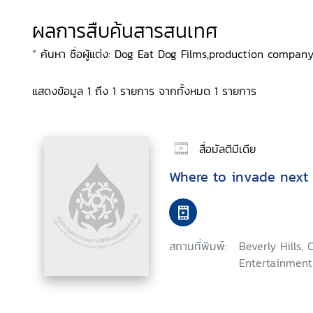
ผลการสืบค้นสารสนเทศ
“ ค้นหา ชื่อผู้แต่ง: Dog Eat Dog Films,production company
แสดงข้อมูล 1 ถึง 1 รายการ จากทั้งหมด 1 รายการ
สื่อมัลติมีเดีย
Where to invade next
สถานที่พิมพ์:
Beverly Hills, 
Entertainment