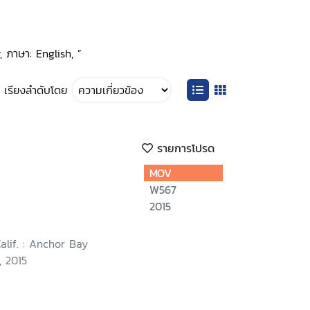
, ภาษา: English, ”
เรียงลำดับโดย
รายการโปรด
MOV
W567
2015
Calif. : Anchor Bay
, 2015