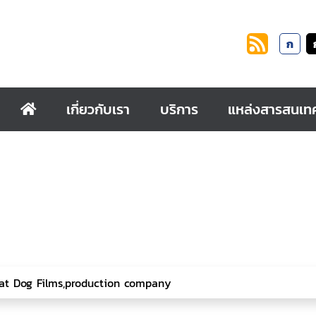
ก
เกี่ยวกับเรา
บริการ
แหล่งสารสนเท