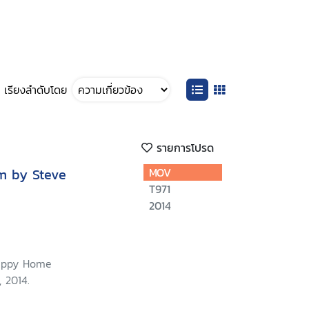
เรียงลำดับโดย
รายการโปรด
lm by Steve
MOV
T971
2014
Happy Home
 2014.