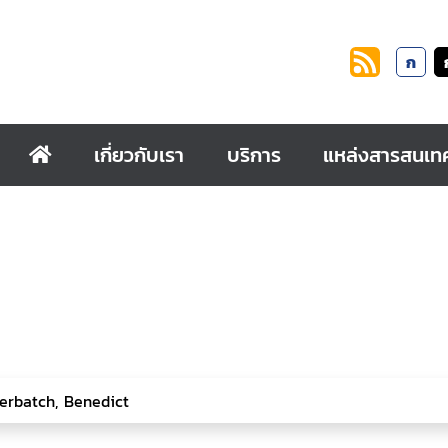
ก
เกี่ยวกับเรา
บริการ
แหล่งสารสนเท