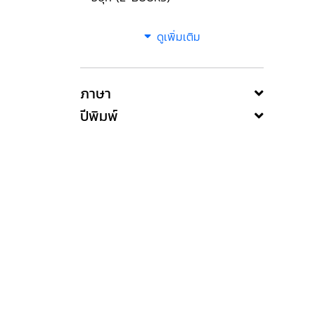
ดูเพิ่มเติม
ภาษา
ปีพิมพ์