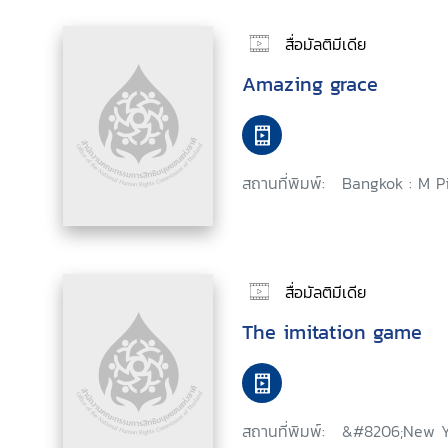
สื่อมัลติมีเดีย
Amazing grace
สถานที่พิมพ์:
Bangkok : M Pi
สื่อมัลติมีเดีย
The imitation game
สถานที่พิมพ์:
&#8206;New Y