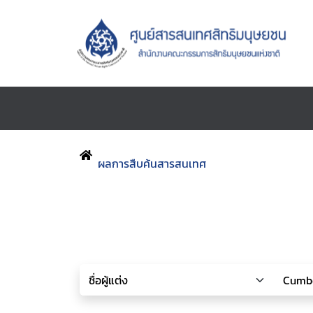
ผลการสืบค้นสารสนเทศ