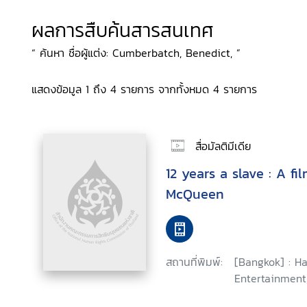
ผลการสืบค้นสารสนเทศ
“ ค้นหา ชื่อผู้แต่ง: Cumberbatch, Benedict, ”
แสดงข้อมูล 1 ถึง 4 รายการ จากทั้งหมด 4 รายการ
สื่อมัลติมีเดีย
12 years a slave : A fi
McQueen
สถานที่พิมพ์:
[Bangkok] : 
Entertainment,