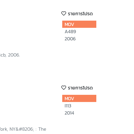
รายการโปรด
MOV
A489
2006
cb, 2006.
รายการโปรด
MOV
I113
2014
ork, NY&#8206; : The