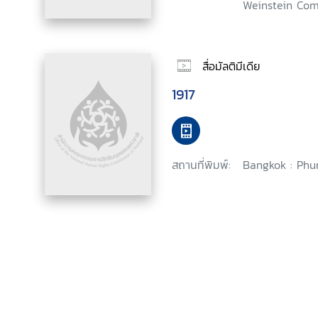
Weinstein Com
สื่อมัลติมีเดีย
1917
สถานที่พิมพ์:
Bangkok : Phu