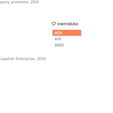
pany presenter, 2014
รายการโปรด
MOV
A111
2020
nyaphat Enterprise, 2020