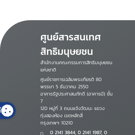
ศูนย์สารสนเทศ
สิทธิมนุษยชน
สำนักงานคณะกรรมการสิทธิมนุษยชน
แห่งชาติ
ศูนย์ราชการเฉลิมพระเกียรติ 80
พรรษา 5 ธันวาคม 2550
อาคารรัฐประศาสนภักดี (อาคารบี) ชั้น
7
120 หมู่ที่ 3 ถนนแจ้งวัฒนะ แขวง
้
ทุ่งสองห้อง เขตหลักสี่
กรุงเทพฯ 10210
0 2141 3844, 0 2141 1987, 0