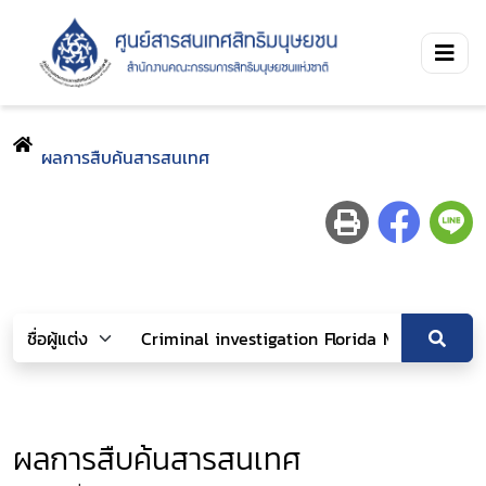
ผลการสืบค้นสารสนเทศ
ผลการสืบค้นสารสนเทศ