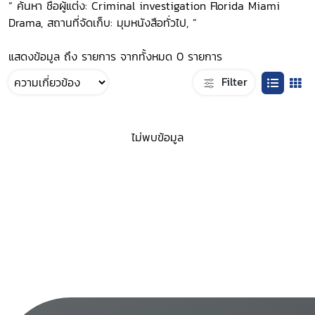
“ ค้นหา ชื่อผู้แต่ง: Criminal investigation Florida Miami
Drama, สถานที่จัดเก็บ: มุมหนังสือทั่วไป, ”
แสดงข้อมูล ถึง รายการ จากทั้งหมด 0 รายการ
Filter
ไม่พบข้อมูล