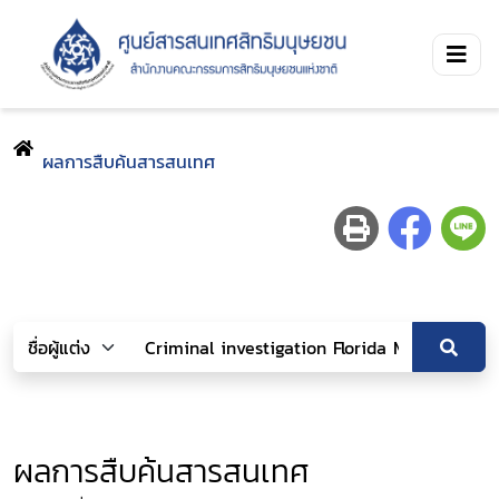
ผลการสืบค้นสารสนเทศ
ผลการสืบค้นสารสนเทศ