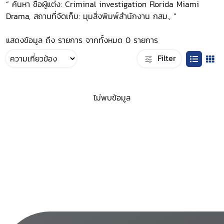
“ ค้นหา ชื่อผู้แต่ง: Criminal investigation Florida Miami
Drama, สถานที่จัดเก็บ: มุมสิ่งพิมพ์สำนักงาน กสม., ”
แสดงข้อมูล ถึง รายการ จากทั้งหมด 0 รายการ
Filter
ไม่พบข้อมูล