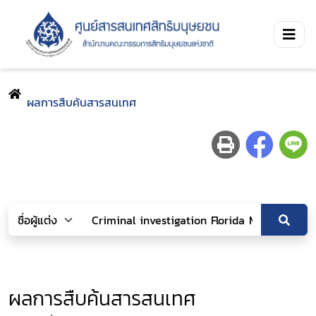
ผลการสืบค้นสารสนเทศ
ผลการสืบค้นสารสนเทศ