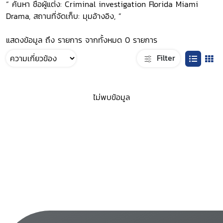
“ ค้นหา ชื่อผู้แต่ง: Criminal investigation Florida Miami
Drama, สถานที่จัดเก็บ: มุมอ้างอิง, ”
แสดงข้อมูล ถึง รายการ จากทั้งหมด 0 รายการ
Filter
ไม่พบข้อมูล