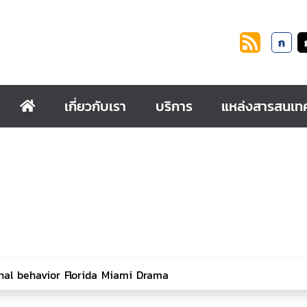
ก
เกี่ยวกับเรา
บริการ
แหล่งสารสนเท