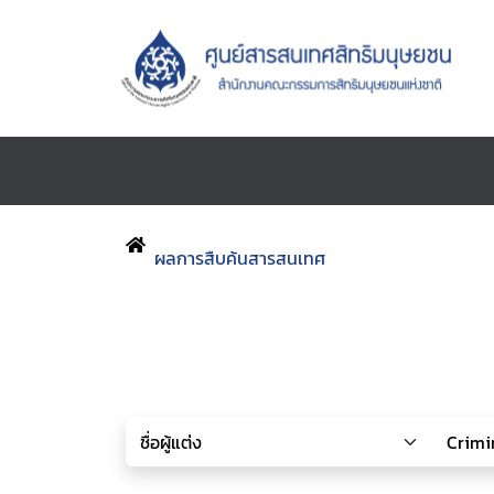
ผลการสืบค้นสารสนเทศ