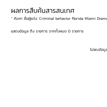
ผลการสืบค้นสารสนเทศ
“ ค้นหา ชื่อผู้แต่ง: Criminal behavior Florida Miami Drama, 
แสดงข้อมูล ถึง รายการ จากทั้งหมด 0 รายการ
ไม่พบข้อมู