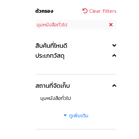
ตัวกรอง
Clear Filters
มุมหนังสือทั่วไป
สืบค้นที่ไหนดี
ประเภทวัสดุ
สถานที่จัดเก็บ
มุมหนังสือทั่วไป
ดูเพิ่มเติม