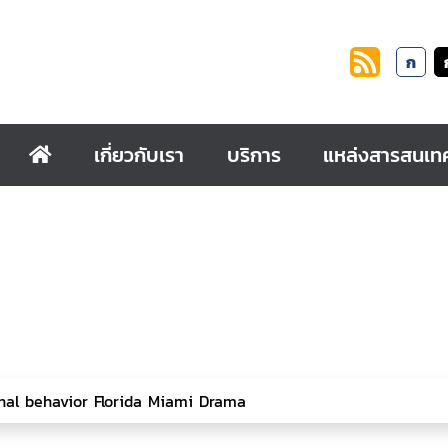
ก
เกี่ยวกับเรา
บริการ
แหล่งสารสนเท