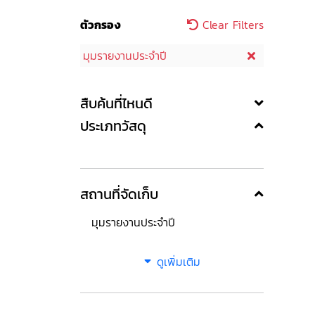
ตัวกรอง
Clear Filters
มุมรายงานประจำปี
สืบค้นที่ไหนดี
ประเภทวัสดุ
สถานที่จัดเก็บ
มุมรายงานประจำปี
ดูเพิ่มเติม