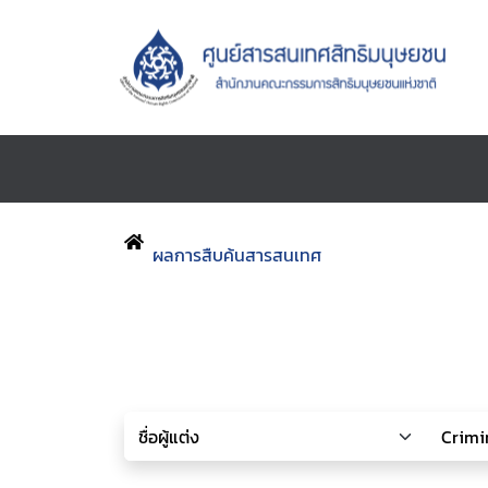
ผลการสืบค้นสารสนเทศ