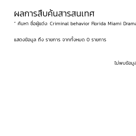
ผลการสืบค้นสารสนเทศ
“ ค้นหา ชื่อผู้แต่ง: Criminal behavior Florida Miami Drama
แสดงข้อมูล ถึง รายการ จากทั้งหมด 0 รายการ
ไม่พบข้อมู