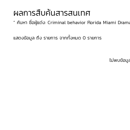
ผลการสืบค้นสารสนเทศ
“ ค้นหา ชื่อผู้แต่ง: Criminal behavior Florida Miami Drama,
แสดงข้อมูล ถึง รายการ จากทั้งหมด 0 รายการ
ไม่พบข้อมู