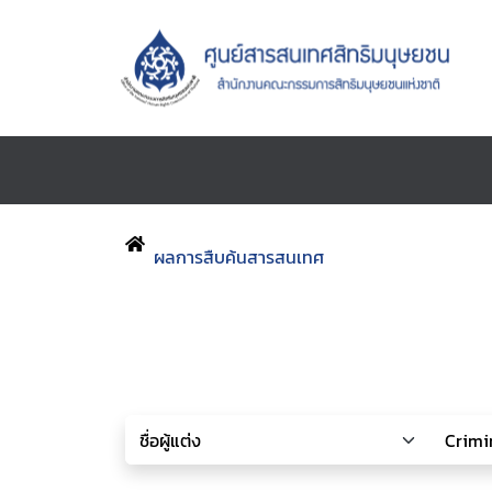
ผลการสืบค้นสารสนเทศ