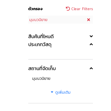
ตัวกรอง
Clear Filters
มุมนวนิยาย
สืบค้นที่ไหนดี
ประเภทวัสดุ
สถานที่จัดเก็บ
มุมนวนิยาย
ดูเพิ่มเติม