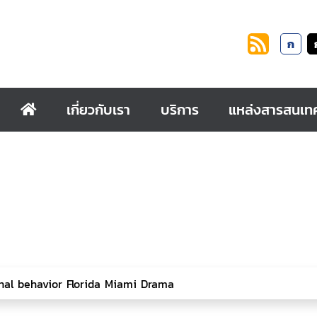
ก
เกี่ยวกับเรา
บริการ
แหล่งสารสนเท