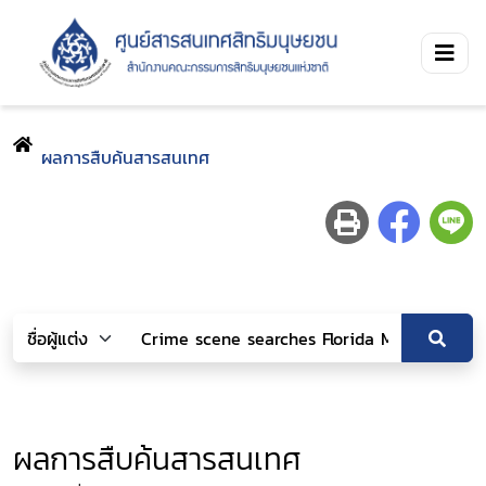
ผลการสืบค้นสารสนเทศ
ผลการสืบค้นสารสนเทศ