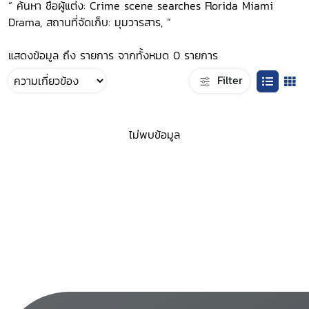
“ ค้นหา ชื่อผู้แต่ง: Crime scene searches Florida Miami
Drama, สถานที่จัดเก็บ: มุมวารสาร, ”
แสดงข้อมูล ถึง รายการ จากทั้งหมด 0 รายการ
Filter
ไม่พบข้อมูล