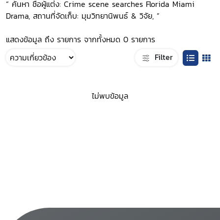
“ ค้นหา ชื่อผู้แต่ง: Crime scene searches Florida Miami
Drama, สถานที่จัดเก็บ: มุมวิทยานิพนธ์ & วิจัย, ”
แสดงข้อมูล ถึง รายการ จากทั้งหมด 0 รายการ
Filter
ไม่พบข้อมูล