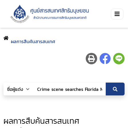
ผลการสืบค้นสารสนเทศ
ผลการสืบค้นสารสนเทศ