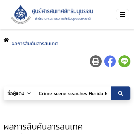
ผลการสืบค้นสารสนเทศ
ผลการสืบค้นสารสนเทศ