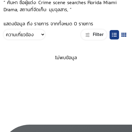
“ ค้นหา ชื่อผู้แต่ง: Crime scene searches Florida Miami
Drama, สถานที่จัดเก็บ: มุมจุลสาร, ”
แสดงข้อมูล ถึง รายการ จากทั้งหมด 0 รายการ
Filter
ไม่พบข้อมูล