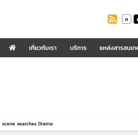
ก
เกี่ยวกับเรา
บริการ
แหล่งสารสนเท