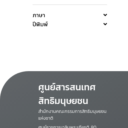
ภาษา
ปีพิมพ์
ศูนย์สารสนเทศ
สิทธิมนุษยชน
สำนักงานคณะกรรมการสิทธิมนุษยชน
แห่งชาติ
ศูนย์ราชการเฉลิมพระเกียรติ 80