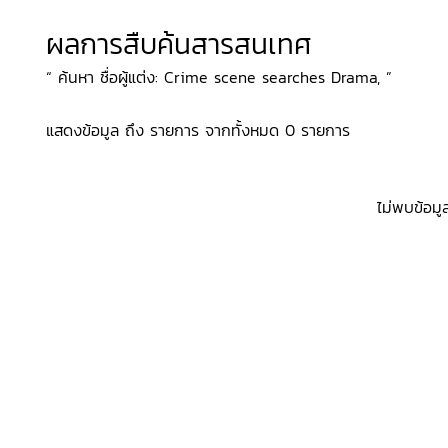
ผลการสืบค้นสารสนเทศ
“ ค้นหา ชื่อผู้แต่ง: Crime scene searches Drama, ”
แสดงข้อมูล ถึง รายการ จากทั้งหมด 0 รายการ
ไม่พบข้อมู