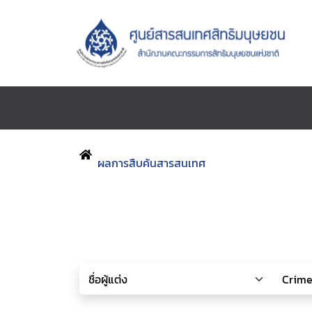
ผลการสืบค้นสารสนเทศ