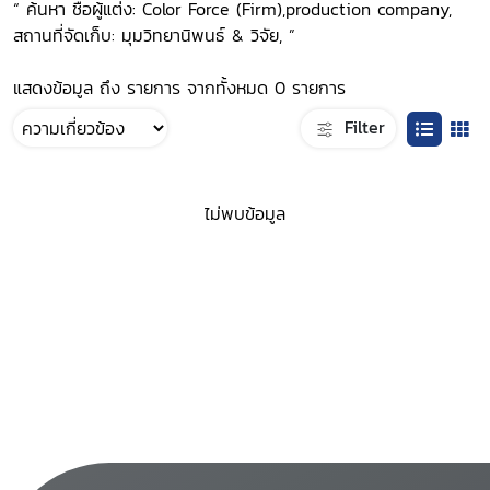
“ ค้นหา ชื่อผู้แต่ง: Color Force (Firm),production company,
สถานที่จัดเก็บ: มุมวิทยานิพนธ์ & วิจัย, ”
แสดงข้อมูล ถึง รายการ จากทั้งหมด 0 รายการ
Filter
ไม่พบข้อมูล