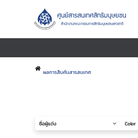
ผลการสืบค้นสารสนเทศ