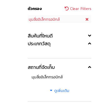
ตัวกรอง
Clear Filters
มุมสื่ออิเล็กทรอนิกส์
สืบค้นที่ไหนดี
ประเภทวัสดุ
สถานที่จัดเก็บ
มุมสื่ออิเล็กทรอนิกส์
ดูเพิ่มเติม