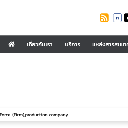
ก
เกี่ยวกับเรา
บริการ
แหล่งสารสนเท