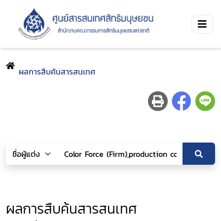
ผลการสืบค้นสารสนเทศ
ผลการสืบค้นสารสนเทศ