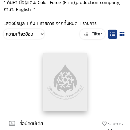
“ ค้นหา ชื่อผู้แต่ง: Color Force (Firm),production company,
ภาษา: English, ”
แสดงข้อมูล 1 ถึง 1 รายการ จากทั้งหมด 1 รายการ
Filter
สื่อมัลติมีเดีย
รายการ