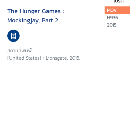
โปรด
The Hunger Games :
MOV
H936
Mockingjay, Part 2
2015
สถานที่พิมพ์:
[United States] : Lionsgate, 2015.