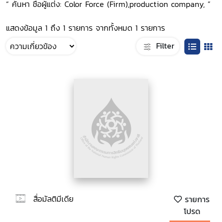
“ ค้นหา ชื่อผู้แต่ง: Color Force (Firm),production company, ”
แสดงข้อมูล 1 ถึง 1 รายการ จากทั้งหมด 1 รายการ
Filter
สื่อมัลติมีเดีย
รายการ
โปรด