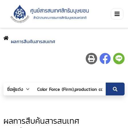
ผลการสืบค้นสารสนเทศ
ผลการสืบค้นสารสนเทศ