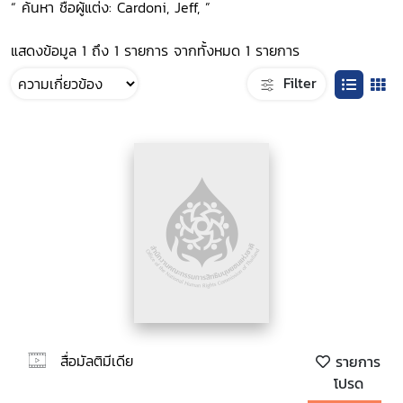
“ ค้นหา ชื่อผู้แต่ง: Cardoni, Jeff, ”
แสดงข้อมูล 1 ถึง 1 รายการ จากทั้งหมด 1 รายการ
Filter
สื่อมัลติมีเดีย
รายการ
โปรด