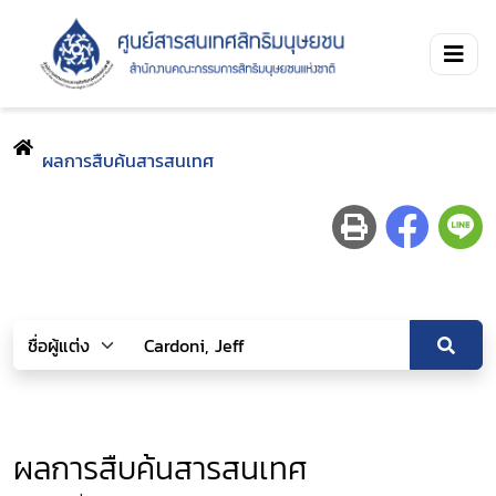
ผลการสืบค้นสารสนเทศ
ผลการสืบค้นสารสนเทศ