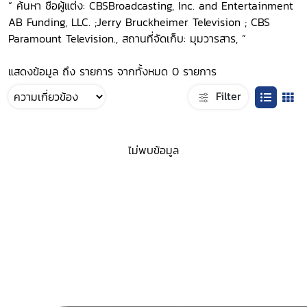
“ ค้นหา ชื่อผู้แต่ง: CBSBroadcasting, Inc. and Entertainment
AB Funding, LLC. ;Jerry Bruckheimer Television ; CBS
Paramount Television., สถานที่จัดเก็บ: มุมวารสาร, ”
แสดงข้อมูล ถึง รายการ จากทั้งหมด 0 รายการ
Filter
ไม่พบข้อมูล