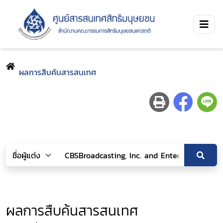
ผลการสืบค้นสารสนเทศ
ผลการสืบค้นสารสนเทศ