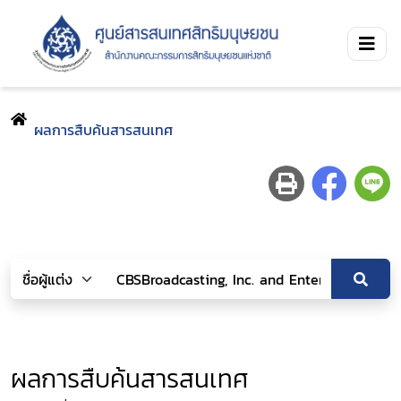
ผลการสืบค้นสารสนเทศ
ผลการสืบค้นสารสนเทศ