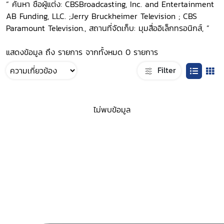
“ ค้นหา ชื่อผู้แต่ง: CBSBroadcasting, Inc. and Entertainment
AB Funding, LLC. ;Jerry Bruckheimer Television ; CBS
Paramount Television., สถานที่จัดเก็บ: มุมสื่ออิเล็กทรอนิกส์, ”
แสดงข้อมูล ถึง รายการ จากทั้งหมด 0 รายการ
Filter
ไม่พบข้อมูล