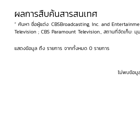
ผลการสืบค้นสารสนเทศ
“ ค้นหา ชื่อผู้แต่ง: CBSBroadcasting, Inc. and Entertain
Television ; CBS Paramount Television., สถานที่จัดเก็บ: มุ
แสดงข้อมูล ถึง รายการ จากทั้งหมด 0 รายการ
ไม่พบข้อมู