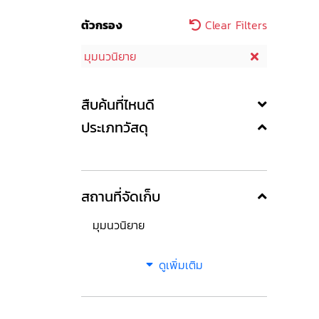
ตัวกรอง
Clear Filters
มุมนวนิยาย
สืบค้นที่ไหนดี
ประเภทวัสดุ
สถานที่จัดเก็บ
มุมนวนิยาย
ดูเพิ่มเติม