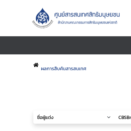
ผลการสืบค้นสารสนเทศ