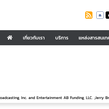
ก
เกี่ยวกับเรา
บริการ
แหล่งสารสนเท