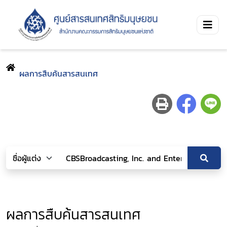
ผลการสืบค้นสารสนเทศ
ผลการสืบค้นสารสนเทศ