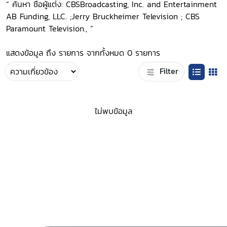
“ ค้นหา ชื่อผู้แต่ง: CBSBroadcasting, Inc. and Entertainment
AB Funding, LLC. ;Jerry Bruckheimer Television ; CBS
Paramount Television., ”
แสดงข้อมูล ถึง รายการ จากทั้งหมด 0 รายการ
Filter
ไม่พบข้อมูล