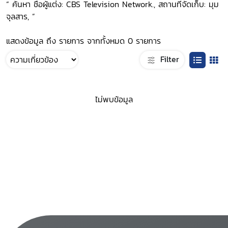
“ ค้นหา ชื่อผู้แต่ง: CBS Television Network., สถานที่จัดเก็บ: มุม
จุลสาร, ”
แสดงข้อมูล ถึง รายการ จากทั้งหมด 0 รายการ
Filter
ไม่พบข้อมูล