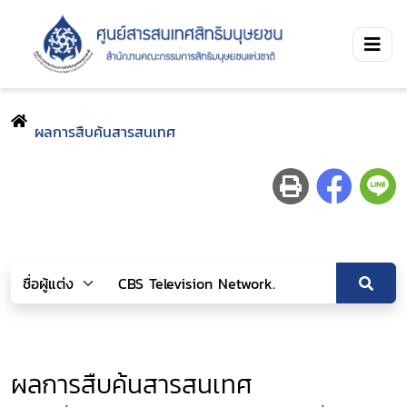
ผลการสืบค้นสารสนเทศ
ผลการสืบค้นสารสนเทศ