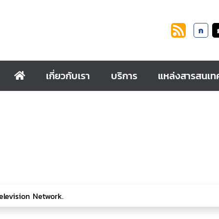
ก
เกี่ยวกับเรา
บริการ
แหล่งสารสนเท