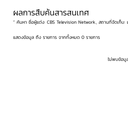
ผลการสืบค้นสารสนเทศ
“ ค้นหา ชื่อผู้แต่ง: CBS Television Network., สถานที่จัดเก็บ:
แสดงข้อมูล ถึง รายการ จากทั้งหมด 0 รายการ
ไม่พบข้อมู