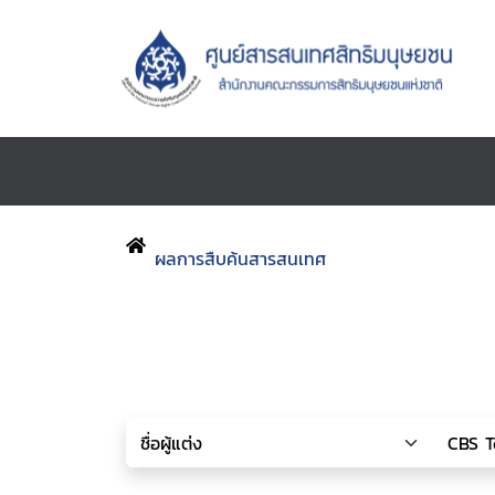
ผลการสืบค้นสารสนเทศ