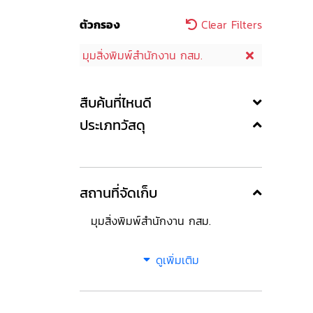
ตัวกรอง
Clear Filters
มุมสิ่งพิมพ์สำนักงาน กสม.
สืบค้นที่ไหนดี
ประเภทวัสดุ
สถานที่จัดเก็บ
มุมสิ่งพิมพ์สำนักงาน กสม.
ดูเพิ่มเติม