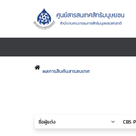
ผลการสืบค้นสารสนเทศ