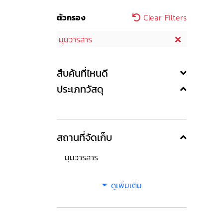
ตัวกรอง
Clear Filters
มุมวารสาร
สืบค้นที่ไหนดี
ประเภทวัสดุ
สถานที่จัดเก็บ
มุมวารสาร
ดูเพิ่มเติม