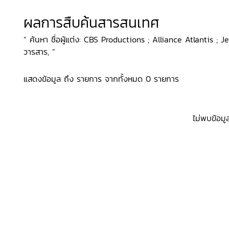
ผลการสืบค้นสารสนเทศ
“ ค้นหา ชื่อผู้แต่ง: CBS Productions ; Alliance Atlantis ; J
วารสาร, ”
แสดงข้อมูล ถึง รายการ จากทั้งหมด 0 รายการ
ไม่พบข้อมู