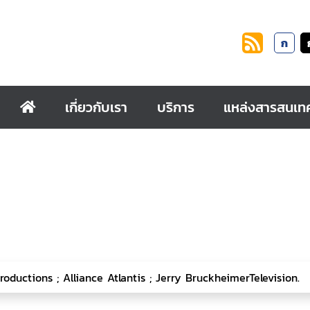
ก
เกี่ยวกับเรา
บริการ
แหล่งสารสนเท