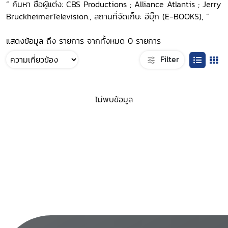
“ ค้นหา ชื่อผู้แต่ง: CBS Productions ; Alliance Atlantis ; Jerry
BruckheimerTelevision., สถานที่จัดเก็บ: อีบุ๊ก (E-BOOKS), ”
แสดงข้อมูล ถึง รายการ จากทั้งหมด 0 รายการ
Filter
ไม่พบข้อมูล