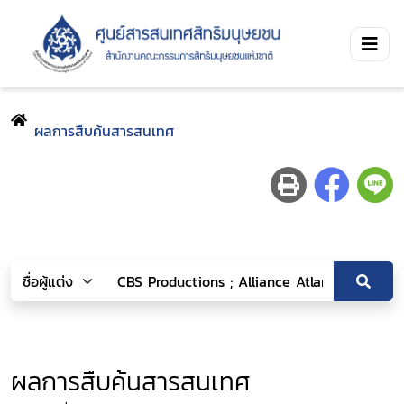
ผลการสืบค้นสารสนเทศ
ผลการสืบค้นสารสนเทศ