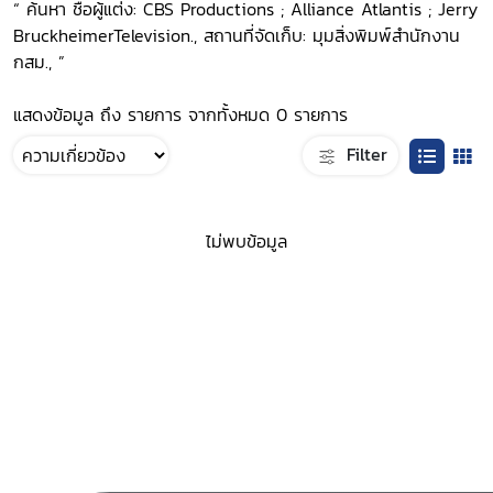
“ ค้นหา ชื่อผู้แต่ง: CBS Productions ; Alliance Atlantis ; Jerry
BruckheimerTelevision., สถานที่จัดเก็บ: มุมสิ่งพิมพ์สำนักงาน
กสม., ”
แสดงข้อมูล ถึง รายการ จากทั้งหมด 0 รายการ
Filter
ไม่พบข้อมูล