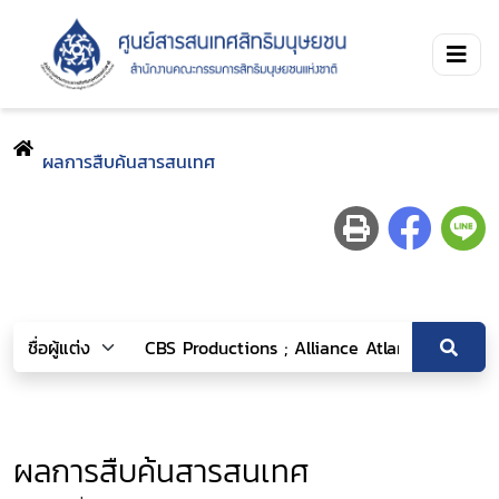
ผลการสืบค้นสารสนเทศ
ผลการสืบค้นสารสนเทศ