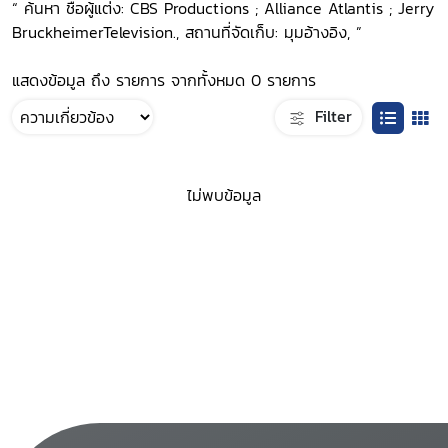
“ ค้นหา ชื่อผู้แต่ง: CBS Productions ; Alliance Atlantis ; Jerry
BruckheimerTelevision., สถานที่จัดเก็บ: มุมอ้างอิง, ”
แสดงข้อมูล ถึง รายการ จากทั้งหมด 0 รายการ
Filter
ไม่พบข้อมูล