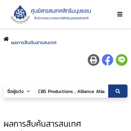
ผลการสืบค้นสารสนเทศ
ผลการสืบค้นสารสนเทศ