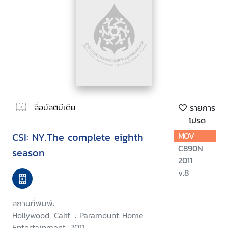
สื่อมัลติมีเดีย
รายการ
โปรด
CSI: NY.The complete eighth
MOV
C890N
season
2011
v.8
สถานที่พิมพ์:
Hollywood, Calif. : Paramount Home
Entertainment, 2011.