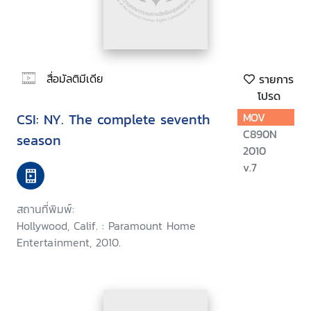
สื่อมัลติมีเดีย
รายการ
โปรด
CSI: NY. The complete seventh
MOV
C890N
season
2010
v.7
สถานที่พิมพ์:
Hollywood, Calif. : Paramount Home
Entertainment, 2010.