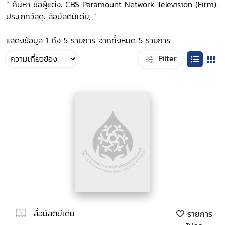
“ ค้นหา ชื่อผู้แต่ง: CBS Paramount Network Television (Firm),
ประเภทวัสดุ: สื่อมัลติมีเดีย, ”
แสดงข้อมูล 1 ถึง 5 รายการ จากทั้งหมด 5 รายการ
Filter
สื่อมัลติมีเดีย
รายการ