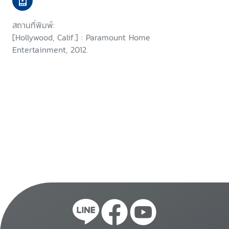
สถานที่พิมพ์:
[Hollywood, Calif.] : Paramount Home
Entertainment, 2012.