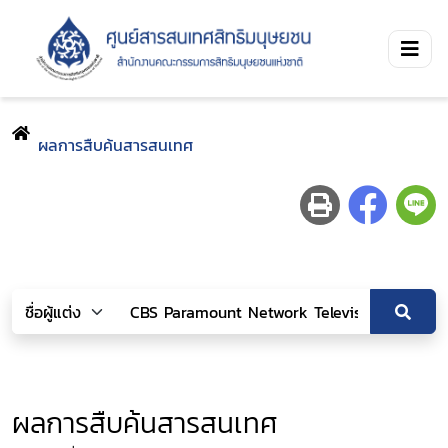
ผลการสืบค้นสารสนเทศ
ผลการสืบค้นสารสนเทศ