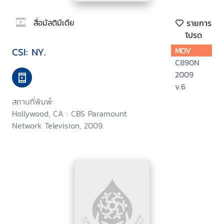
สื่อมัลติมีเดีย
รายการ
โปรด
CSI: NY.
MOV
C890N
2009
v.6
สถานที่พิมพ์:
Hollywood, CA : CBS Paramount
Network Television, 2009.