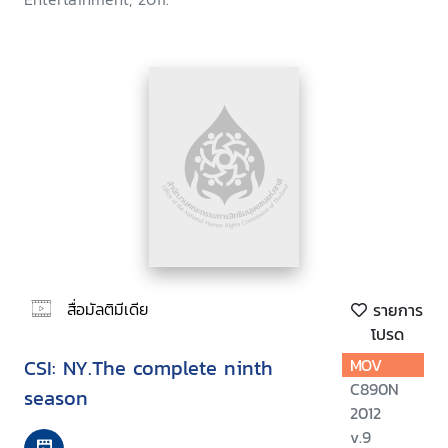
สื่อมัลติมีเดีย
รายการ
โปรด
CSI: NY.The complete ninth
MOV
C890N
season
2012
v.9