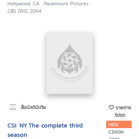
Hollywood, CA : Paramount Pictures :
CBS DVD, 2004.
สื่อมัลติมีเดีย
รายการ
โปรด
CSI: NY.The complete third
MOV
C890N
season