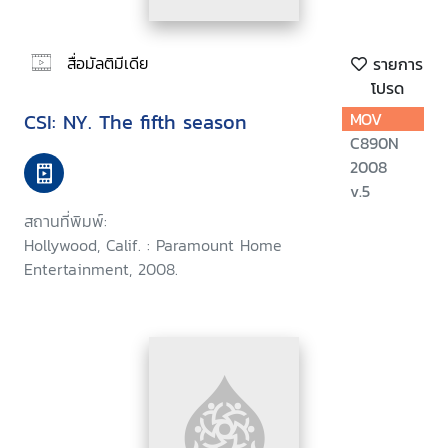
สื่อมัลติมีเดีย
รายการ
โปรด
CSI: NY. The fifth season
MOV
C890N
2008
v.5
สถานที่พิมพ์:
Hollywood, Calif. : Paramount Home
Entertainment, 2008.