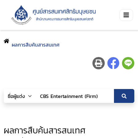
ผลการสืบค้นสารสนเทศ
ผลการสืบค้นสารสนเทศ