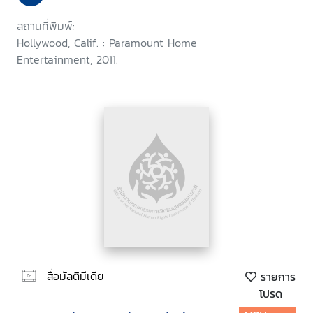
สถานที่พิมพ์:
Hollywood, Calif. : Paramount Home
Entertainment, 2011.
สื่อมัลติมีเดีย
รายการ
โปรด