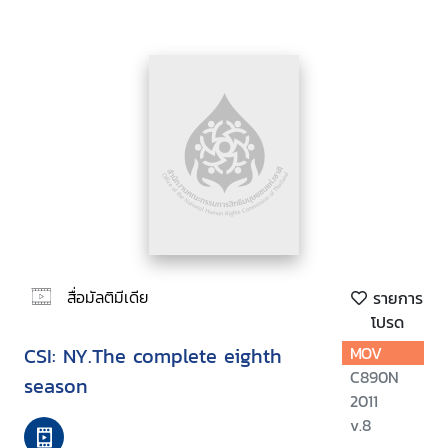
สื่อมัลติมีเดีย
รายการ
โปรด
CSI: NY.The complete eighth
MOV
C890N
season
2011
v.8