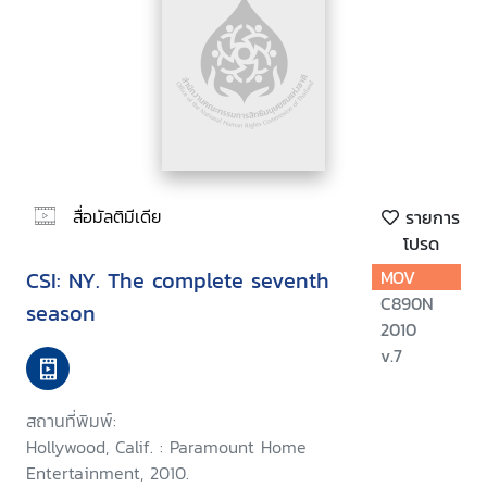
สื่อมัลติมีเดีย
รายการ
โปรด
CSI: NY. The complete seventh
MOV
C890N
season
2010
v.7
สถานที่พิมพ์:
Hollywood, Calif. : Paramount Home
Entertainment, 2010.