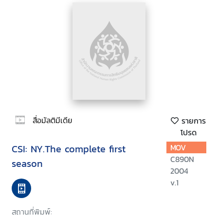
สื่อมัลติมีเดีย
รายการ
โปรด
CSI: NY.The complete first
MOV
C890N
season
2004
v.1
สถานที่พิมพ์: