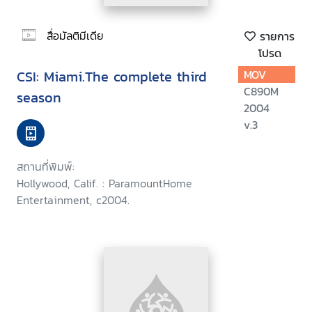
สื่อมัลติมีเดีย
รายการ
โปรด
CSI: Miami.The complete third
MOV
C890M
season
2004
v.3
สถานที่พิมพ์:
Hollywood, Calif. : ParamountHome
Entertainment, c2004.