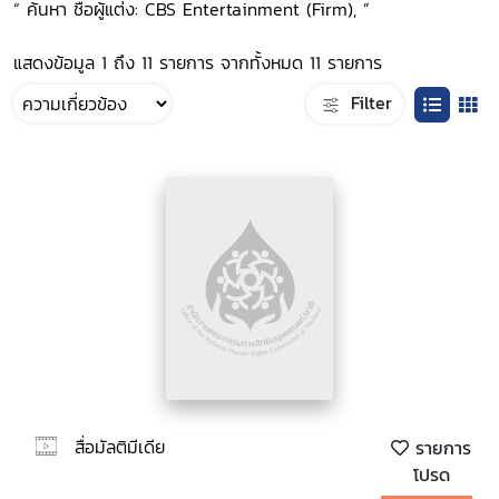
“ ค้นหา ชื่อผู้แต่ง: CBS Entertainment (Firm), ”
แสดงข้อมูล 1 ถึง 11 รายการ จากทั้งหมด 11 รายการ
Filter
สื่อมัลติมีเดีย
รายการ
โปรด