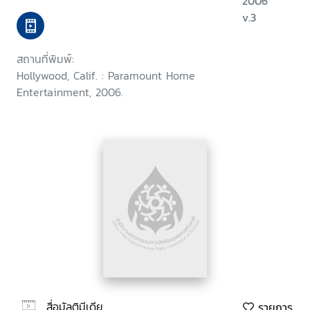
2006
v.3
สถานที่พิมพ์:
Hollywood, Calif. : Paramount Home
Entertainment, 2006.
สื่อมัลติมีเดีย
รายการ