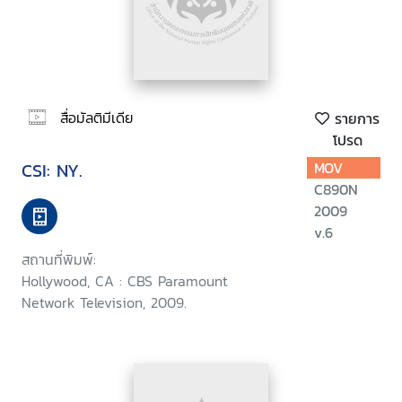
สื่อมัลติมีเดีย
รายการ
โปรด
CSI: NY.
MOV
C890N
2009
v.6
สถานที่พิมพ์:
Hollywood, CA : CBS Paramount
Network Television, 2009.