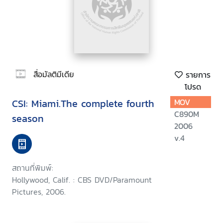
สื่อมัลติมีเดีย
รายการ
โปรด
CSI: Miami.The complete fourth
MOV
C890M
season
2006
v.4
สถานที่พิมพ์:
Hollywood, Calif. : CBS DVD/Paramount
Pictures, 2006.