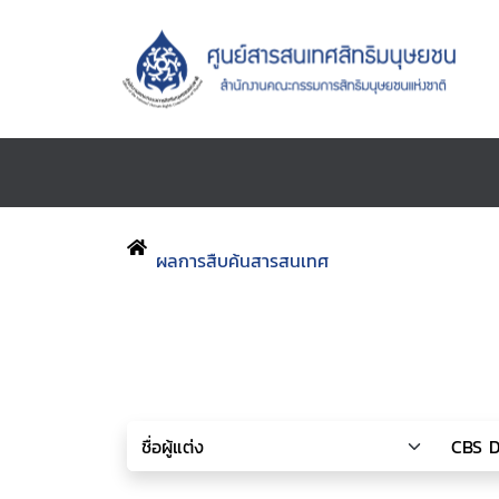
ผลการสืบค้นสารสนเทศ