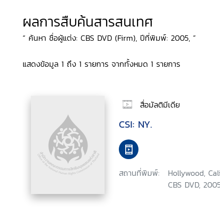
ผลการสืบค้นสารสนเทศ
“ ค้นหา ชื่อผู้แต่ง: CBS DVD (Firm), ปีที่พิมพ์: 2005, ”
แสดงข้อมูล 1 ถึง 1 รายการ จากทั้งหมด 1 รายการ
สื่อมัลติมีเดีย
CSI: NY.
สถานที่พิมพ์:
Hollywood, Cal
CBS DVD, 2005