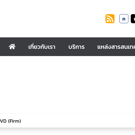
ก
เกี่ยวกับเรา
บริการ
แหล่งสารสนเท