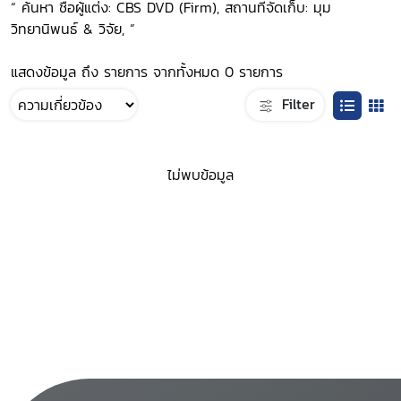
“ ค้นหา ชื่อผู้แต่ง: CBS DVD (Firm), สถานที่จัดเก็บ: มุม
วิทยานิพนธ์ & วิจัย, ”
แสดงข้อมูล ถึง รายการ จากทั้งหมด 0 รายการ
Filter
ไม่พบข้อมูล