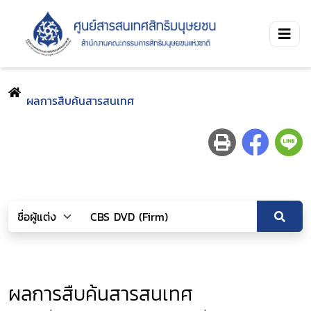
ผลการสืบค้นสารสนเทศ
ผลการสืบค้นสารสนเทศ