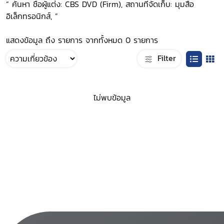
“ ค้นหา ชื่อผู้แต่ง: CBS DVD (Firm), สถานที่จัดเก็บ: มุมสื่อ
อิเล็กทรอนิกส์, ”
แสดงข้อมูล ถึง รายการ จากทั้งหมด 0 รายการ
Filter
ไม่พบข้อมูล