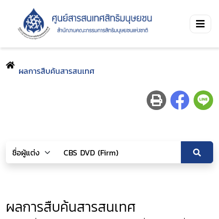
ผลการสืบค้นสารสนเทศ
ผลการสืบค้นสารสนเทศ