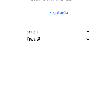
ดูเพิ่มเติม
ภาษา
ปีพิมพ์