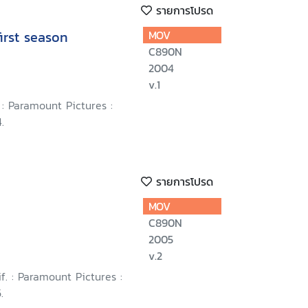
รายการโปรด
irst season
MOV
C890N
2004
v.1
: Paramount Pictures :
.
รายการโปรด
MOV
C890N
2005
v.2
if. : Paramount Pictures :
.