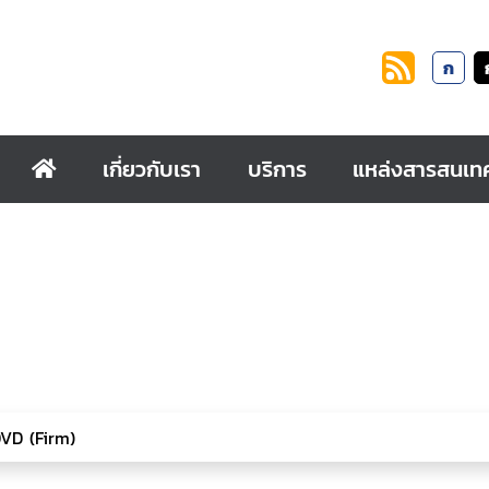
ก
เกี่ยวกับเรา
บริการ
แหล่งสารสนเท