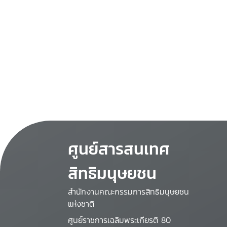
ศูนย์สารสนเทศ
สิทธิมนุษยชน
สำนักงานคณะกรรมการสิทธิมนุษยชน
แห่งชาติ
ศูนย์ราชการเฉลิมพระเกียรติ 80