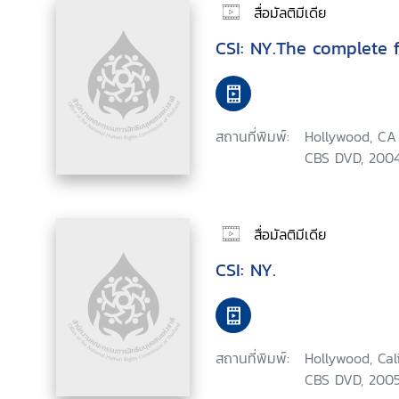
สื่อมัลติมีเดีย
CSI: NY.The complete f
สถานที่พิมพ์:
Hollywood, CA 
CBS DVD, 2004
สื่อมัลติมีเดีย
CSI: NY.
สถานที่พิมพ์:
Hollywood, Cal
CBS DVD, 2005