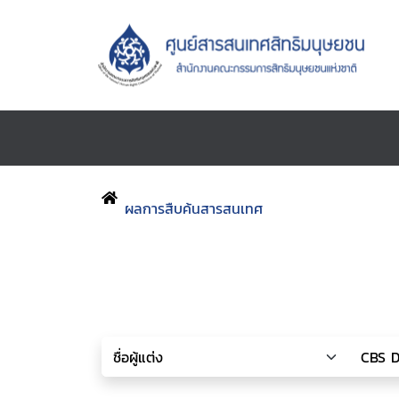
ผลการสืบค้นสารสนเทศ