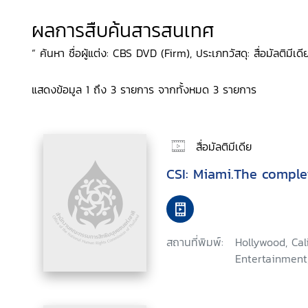
ผลการสืบค้นสารสนเทศ
“ ค้นหา ชื่อผู้แต่ง: CBS DVD (Firm), ประเภทวัสดุ: สื่อมัลติมีเดีย
แสดงข้อมูล 1 ถึง 3 รายการ จากทั้งหมด 3 รายการ
สื่อมัลติมีเดีย
CSI: Miami.The comple
สถานที่พิมพ์:
Hollywood, Ca
Entertainment