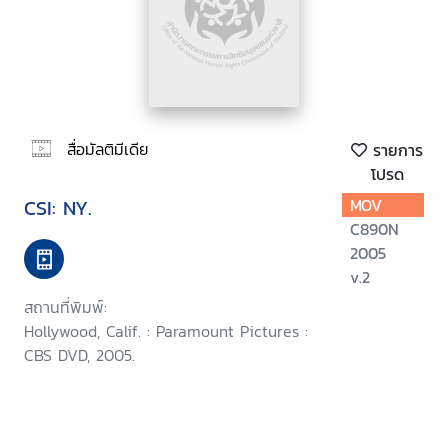
สื่อมัลติมีเดีย
รายการ
โปรด
CSI: NY.
MOV
C890N
2005
v.2
สถานที่พิมพ์:
Hollywood, Calif. : Paramount Pictures :
CBS DVD, 2005.