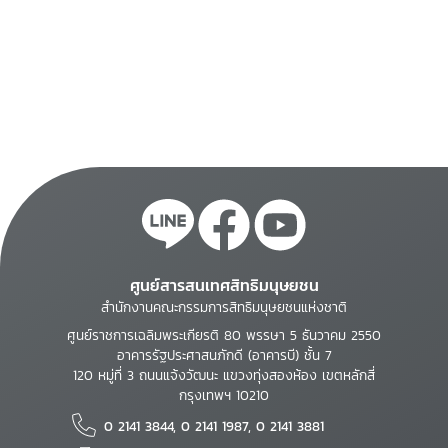
ศูนย์สารสนเทศสิทธิมนุษยชน
สำนักงานคณะกรรมการสิทธิมนุษยชนแห่งชาติ
ศูนย์ราชการเฉลิมพระเกียรติ 80 พรรษา 5 ธันวาคม 2550
อาคารรัฐประศาสนภักดี (อาคารบี) ชั้น 7
120 หมู่ที่ 3 ถนนแจ้งวัฒนะ แขวงทุ่งสองห้อง เขตหลักสี่
กรุงเทพฯ 10210
0 2141 3844, 0 2141 1987, 0 2141 3881