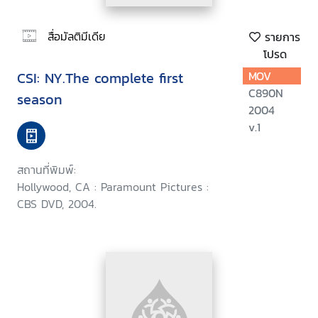
สื่อมัลติมีเดีย
รายการ
โปรด
CSI: NY.The complete first
MOV
C890N
season
2004
v.1
สถานที่พิมพ์:
Hollywood, CA : Paramount Pictures :
CBS DVD, 2004.