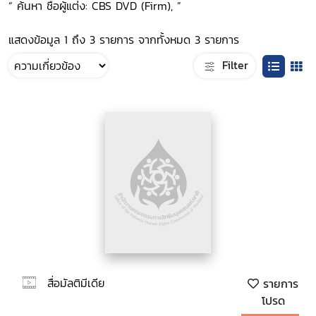
“ ค้นหา ชื่อผู้แต่ง: CBS DVD (Firm), ”
แสดงข้อมูล 1 ถึง 3 รายการ จากทั้งหมด 3 รายการ
Filter
สื่อมัลติมีเดีย
รายการ
โปรด