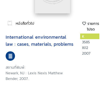
หนังสือทั่วไป
รายการ
โปรด
International environmental
K
3585
law : cases, materials, problems
I612
2007
สถานที่พิมพ์:
Newark, NJ : Lexis Nexis Matthew
Bender, 2007.