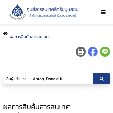
ผลการสืบค้นสารสนเทศ
ผลการสืบค้นสารสนเทศ