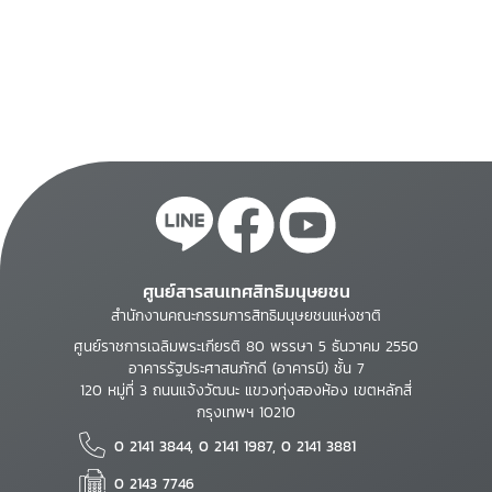
ศูนย์สารสนเทศสิทธิมนุษยชน
สำนักงานคณะกรรมการสิทธิมนุษยชนแห่งชาติ
ศูนย์ราชการเฉลิมพระเกียรติ 80 พรรษา 5 ธันวาคม 2550
อาคารรัฐประศาสนภักดี (อาคารบี) ชั้น 7
120 หมู่ที่ 3 ถนนแจ้งวัฒนะ แขวงทุ่งสองห้อง เขตหลักสี่
กรุงเทพฯ 10210
0 2141 3844, 0 2141 1987, 0 2141 3881
0 2143 7746