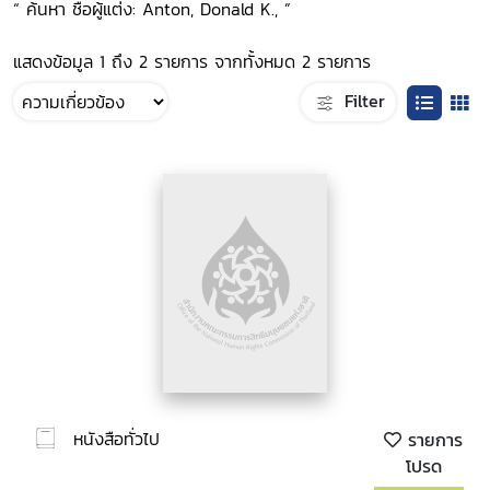
“ ค้นหา ชื่อผู้แต่ง: Anton, Donald K., ”
แสดงข้อมูล 1 ถึง 2 รายการ จากทั้งหมด 2 รายการ
Filter
หนังสือทั่วไป
รายการ
โปรด