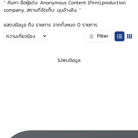
“ ค้นหา ชื่อผู้แต่ง: Anonymous Content (Firm),production
company, สถานที่จัดเก็บ: มุมอ้างอิง, ”
แสดงข้อมูล ถึง รายการ จากทั้งหมด 0 รายการ
Filter
ไม่พบข้อมูล