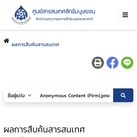
ผลการสืบค้นสารสนเทศ
ผลการสืบค้นสารสนเทศ