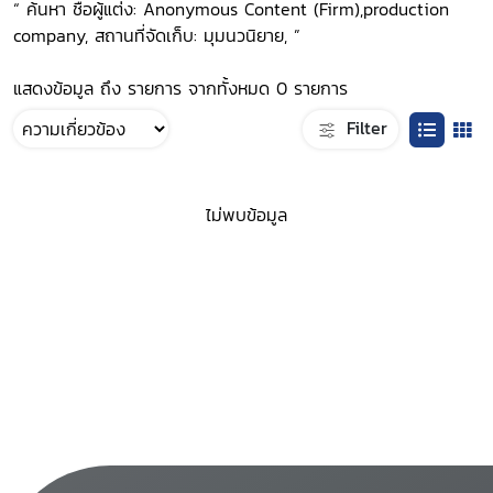
“ ค้นหา ชื่อผู้แต่ง: Anonymous Content (Firm),production
company, สถานที่จัดเก็บ: มุมนวนิยาย, ”
แสดงข้อมูล ถึง รายการ จากทั้งหมด 0 รายการ
Filter
ไม่พบข้อมูล