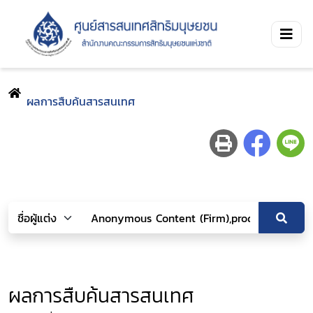
ผลการสืบค้นสารสนเทศ
ผลการสืบค้นสารสนเทศ