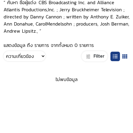
“ ค้นหา ชื่อผู้แต่ง: CBS Broadcasting Inc. and Alliance
Atlantis Productions,Inc. ; Jerry Bruckheimer Television ;
directed by Danny Cannon ; written by Anthony E. Zuiker,
Ann Donahue, CarolMendelsohn ; producers, Josh Berman,
Andrew Lipsitz., ”
แสดงข้อมูล ถึง รายการ จากทั้งหมด 0 รายการ
Filter
ไม่พบข้อมูล