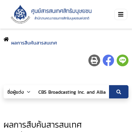
ผลการสืบค้นสารสนเทศ
ผลการสืบค้นสารสนเทศ