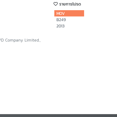
รายการโปรด
MOV
B249
2013
VD Company Limited.,