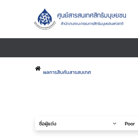
ผลการสืบค้นสารสนเทศ