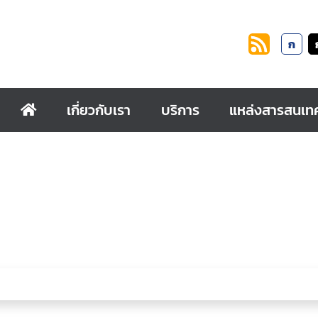
ก
เกี่ยวกับเรา
บริการ
แหล่งสารสนเท