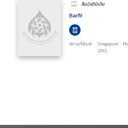
สื่อมัลติมีเดีย
Barfi!
สถานที่พิมพ์:
Singapore : M
2013.