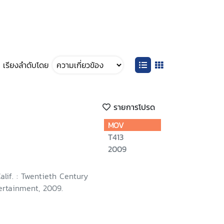
เรียงลำดับโดย
รายการโปรด
MOV
T413
2009
Calif. : Twentieth Century
rtainment, 2009.