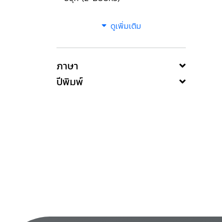
ดูเพิ่มเติม
ภาษา
ปีพิมพ์