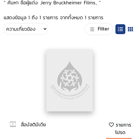
“ ค้นหา ชื่อผู้แต่ง: Jerry Bruckheimer Films., ”
แสดงข้อมูล 1 ถึง 1 รายการ จากทั้งหมด 1 รายการ
Filter
สื่อมัลติมีเดีย
รายการ
โปรด