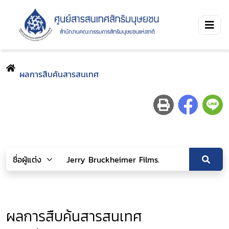
ผลการสืบค้นสารสนเทศ
ผลการสืบค้นสารสนเทศ